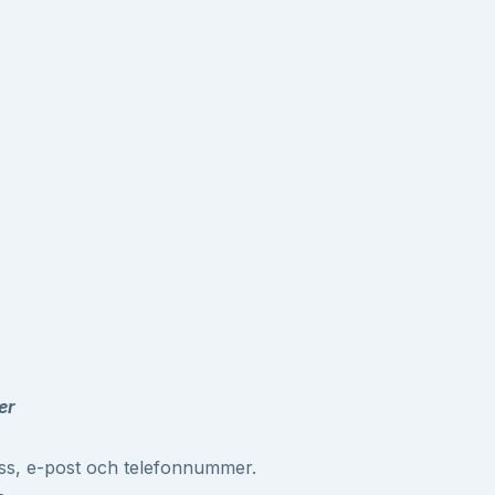
er
ss, e-post och telefonnummer.