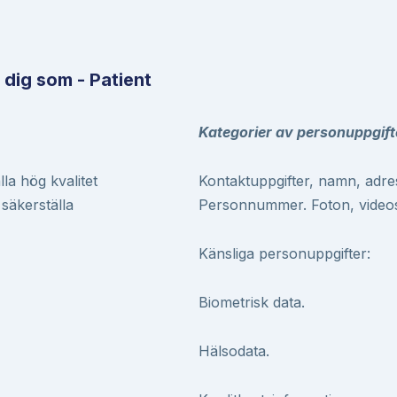
 dig som - Patient
Kategorier av personuppgift
lla hög kvalitet
Kontaktuppgifter, namn, adre
 säkerställa
Personnummer. Foton, video
Känsliga personuppgifter:
Biometrisk data.
Hälsodata.