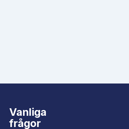
Vanliga
frågor