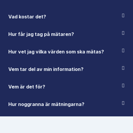
Vad kostar det?
Hur får jag tag på mätaren?
Hur vet jag vilka värden som ska mätas?
Vem tar del av min information?
Vem är det för?
Hur noggranna är mätningarna?