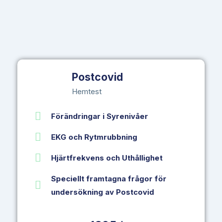
Postcovid
Hemtest
Förändringar i Syrenivåer
EKG och Rytmrubbning
Hjärtfrekvens och Uthållighet
Speciellt framtagna frågor för
undersökning av Postcovid