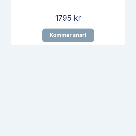
1795 kr
Kommer snart